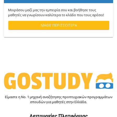
Μοιράσου μαζί μας την εμπειρία σου και βοήθησε τους
μαθητές να γνωρίσουν καλύτερα το κλάδο που τους αρέσει!
ΜΆΘΕ ΠΕΡΙΣΣΌΤΕΡΑ
Είμαστε η Νο. 1 μηχανή αναζήτησης προπτυχιακών προγραμμάτων
σπουδών για μαθητές στην Ελλάδα.
Λειτουργίες Πλατφόρμας