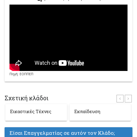
Πηγή: ΕΟΠΠΕΠ
Σχετική κλάδοι
Εικαστικές Τέχνες
Εκπαίδευση
Είσαι Επαγγελματίας σε αυτόν τον Κλάδο;