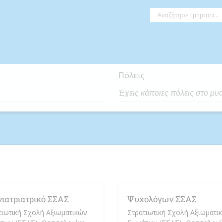
Πόλεις
νιατριατρικό ΣΣΑΣ
Ψυχολόγων ΣΣΑΣ
τιωτική Σχολή Αξιωματικών
Στρατιωτική Σχολή Αξιωματι