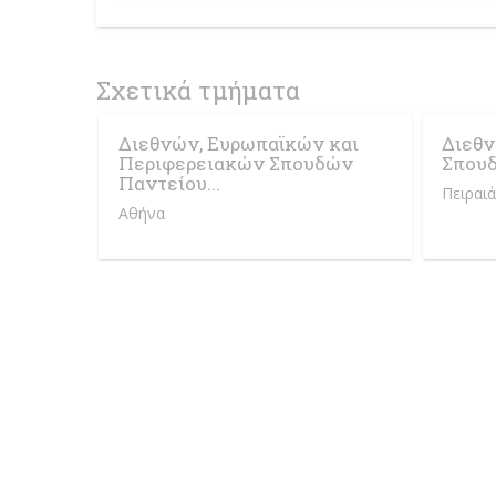
Σχετικά τμήματα
Διεθνών, Ευρωπαϊκών και
Διεθν
Περιφερειακών Σπουδών
Σπουδ
Παντείου...
Πειραιά
Αθήνα