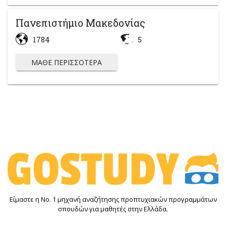
Πανεπιστήμιο Μακεδονίας
1784
5
ΜΆΘΕ ΠΕΡΙΣΣΌΤΕΡΑ
Είμαστε η Νο. 1 μηχανή αναζήτησης προπτυχιακών προγραμμάτων
σπουδών για μαθητές στην Ελλάδα.