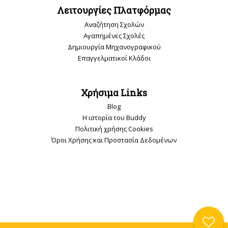
Λειτουργίες Πλατφόρμας
Αναζήτηση Σχολών
Αγαπημένες Σχολές
Δημιουργία Μηχανογραφικού
Επαγγελματικοί Κλάδοι
Χρήσιμα Links
Blog
Η ιστορία του Buddy
Πολιτική χρήσης Cookies
Όροι Χρήσης και Προστασία Δεδομένων