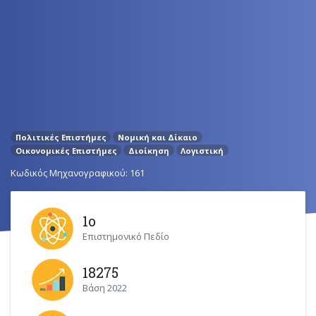
Πολιτικές Επιστήμες
Νομική και Δίκαιο
Οικονομικές Επιστήμες
Διοίκηση
Λογιστική
Κωδικός Μηχανογραφικού: 161
1ο
Επιστημονικό Πεδίο
18275
Βάση 2022