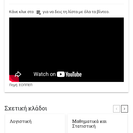
Κάνε κλικ στο
για να δεις τη λίστα με όλα τα βίντεο.
Πηγή: ΕΟΠΠΕΠ
Σχετική κλάδοι
Λογιστική
Μαθηματικά και
Στατιστική