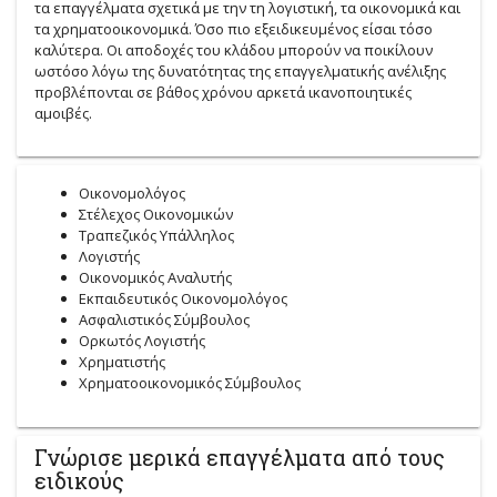
τα επαγγέλματα σχετικά με την τη λογιστική, τα οικονομικά και
τα χρηματοοικονομικά. Όσο πιο εξειδικευμένος είσαι τόσο
καλύτερα. Οι αποδοχές του κλάδου μπορούν να ποικίλουν
ωστόσο λόγω της δυνατότητας της επαγγελματικής ανέλιξης
προβλέπονται σε βάθος χρόνου αρκετά ικανοποιητικές
αμοιβές.
Οικονομολόγος
Στέλεχος Οικονομικών
Τραπεζικός Υπάλληλος
Λογιστής
Οικονομικός Αναλυτής
Εκπαιδευτικός Οικονομολόγος
Ασφαλιστικός Σύμβουλος
Ορκωτός Λογιστής
Χρηματιστής
Χρηματοοικονομικός Σύμβουλος
Γνώρισε μερικά επαγγέλματα από τους
ειδικούς