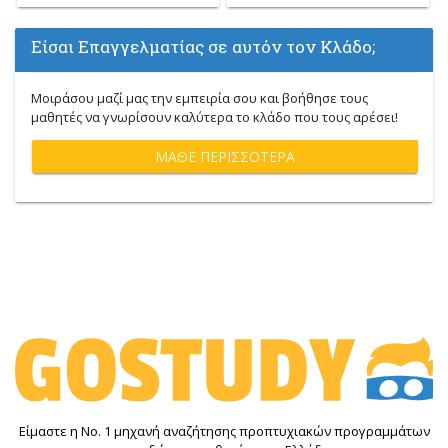
Είσαι Επαγγελματίας σε αυτόν τον Κλάδο;
Μοιράσου μαζί μας την εμπειρία σου και βοήθησε τους
μαθητές να γνωρίσουν καλύτερα το κλάδο που τους αρέσει!
ΜΆΘΕ ΠΕΡΙΣΣΌΤΕΡΑ
Είμαστε η Νο. 1 μηχανή αναζήτησης προπτυχιακών προγραμμάτων