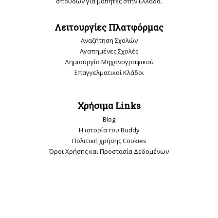
σπουδών για μαθητές στην Ελλάδα.
Λειτουργίες Πλατφόρμας
Αναζήτηση Σχολών
Αγαπημένες Σχολές
Δημιουργία Μηχανογραφικού
Επαγγελματικοί Κλάδοι
Χρήσιμα Links
Blog
Η ιστορία του Buddy
Πολιτική χρήσης Cookies
Όροι Χρήσης και Προστασία Δεδομένων