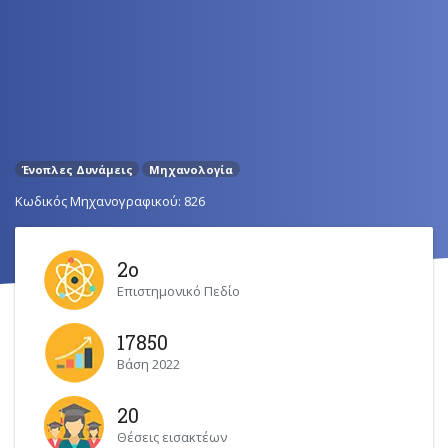
Ένοπλες Δυνάμεις
Μηχανολογία
Κωδικός Μηχανογραφικού: 826
2ο
Επιστημονικό Πεδίο
17850
Βάση 2022
20
Θέσεις εισακτέων