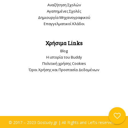
Αναζήτηση Σχολών
Αγαπημένες Σχολές
Δημιουργία Μηχανογραφικού
Επαγγελματικοί Κλάδοι
Χρήσιμα Links
Blog
Η ιστορία του Buddy
Πολιτική χρήσης Cookies
Όροι Χρήσης και Προστασία Δεδομένων
© 2017 – 2023 Gostudy.gr | All Rights and Lefts reserved 🙂