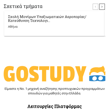
Σχετικά τμήματα
Σχολή Μονίμων Υπαξιωματικών Αεροπορίας/
Κατεύθυνση Τεχνολογι...
Αθήνα
Είμαστε η Νο. 1 μηχανή αναζήτησης προπτυχιακών προγραμμάτων
σπουδών για μαθητές στην Ελλάδα.
Λειτουργίες Πλατφόρμας