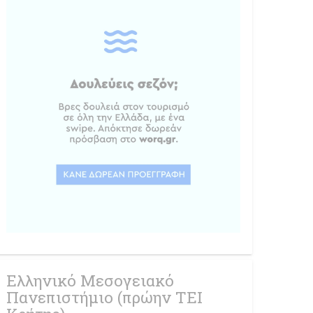
Ελληνικό Μεσογειακό
Πανεπιστήμιο (πρώην ΤΕΙ