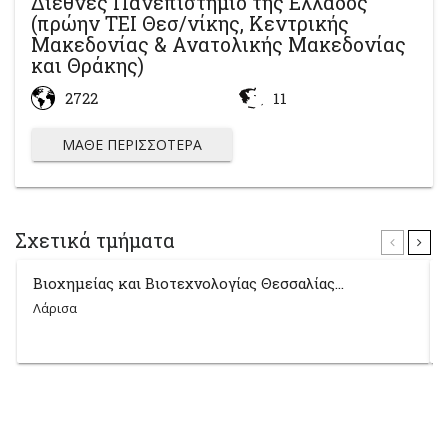
Διεθνές Πανεπιστήμιο της Ελλάδος
(πρώην ΤΕΙ Θεσ/νίκης, Κεντρικής
Μακεδονίας & Ανατολικής Μακεδονίας
και Θράκης)
2722
11
ΜΆΘΕ ΠΕΡΙΣΣΌΤΕΡΑ
Σχετικά τμήματα
Βιοχημείας και Βιοτεχνολογίας Θεσσαλίας...
Λάρισα