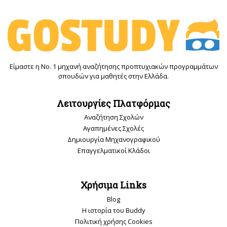
Είμαστε η Νο. 1 μηχανή αναζήτησης προπτυχιακών προγραμμάτων
σπουδών για μαθητές στην Ελλάδα.
Λειτουργίες Πλατφόρμας
Αναζήτηση Σχολών
Αγαπημένες Σχολές
Δημιουργία Μηχανογραφικού
Επαγγελματικοί Κλάδοι
Χρήσιμα Links
Blog
Η ιστορία του Buddy
Πολιτική χρήσης Cookies