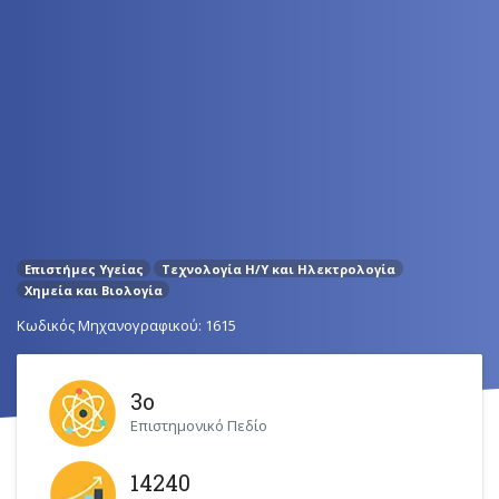
Επιστήμες Υγείας
Τεχνολογία Η/Y και Ηλεκτρολογία
Χημεία και Βιολογία
Κωδικός Μηχανογραφικού: 1615
3ο
Επιστημονικό Πεδίο
14240