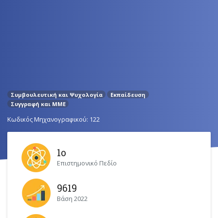
Συμβουλευτική και Ψυχολογία
Εκπαίδευση
Συγγραφή και ΜΜΕ
Κωδικός Μηχανογραφικού: 122
1ο
Επιστημονικό Πεδίο
9619
Βάση 2022