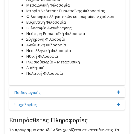
Μεσαιωνική Φιλοσοφία
Ιστορία Νεότερης Ευρωπαϊκής Φιλοσοφίας
Φιλοσοφία ελληνιστικών και ρωµαϊκών χρόνων
Βυζαντινή Φιλοσοφία
Φιλοσοφία Αναγέννησης
Νεότερη Ευρωπαϊκή Φιλοσοφία
Σύγχρονη Φιλοσοφία
Αναλυτική Φιλοσοφία
Νεοελληνική Φιλοσοφία
Ηθική Φιλοσοφία
Γνωσιοθεωρία – Μεταφυσική
Αισθητική
Πολιτική Φιλοσοφία
Παιδαγωγικής
Ψυχολογίας
Επιπρόσθετες Πληροφορίες
Το πρόγραμμα σπουδών δεν χωρίζεται σε κατευθύνσεις. Τα