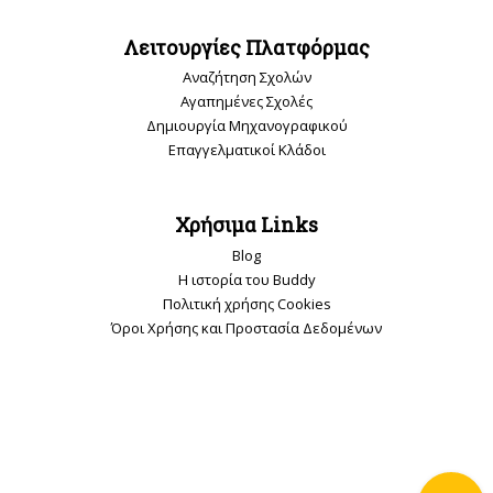
Λειτουργίες Πλατφόρμας
Αναζήτηση Σχολών
Αγαπημένες Σχολές
Δημιουργία Μηχανογραφικού
Επαγγελματικοί Κλάδοι
Χρήσιμα Links
Blog
Η ιστορία του Buddy
Πολιτική χρήσης Cookies
Όροι Χρήσης και Προστασία Δεδομένων