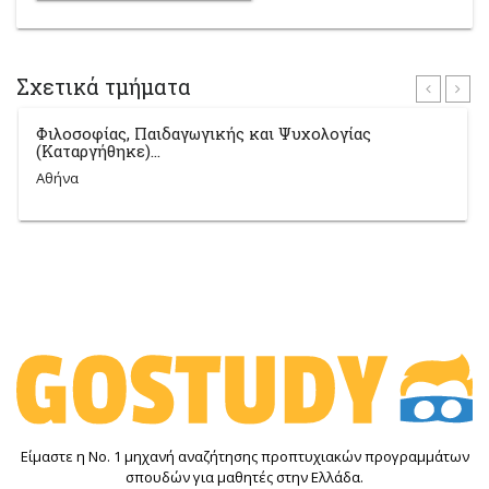
Σχετικά τμήματα
Φιλοσοφίας, Παιδαγωγικής και Ψυχολογίας
(Καταργήθηκε)...
Αθήνα
Είμαστε η Νο. 1 μηχανή αναζήτησης προπτυχιακών προγραμμάτων
σπουδών για μαθητές στην Ελλάδα.