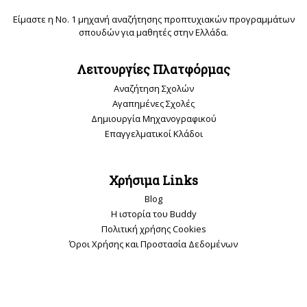
Είμαστε η Νο. 1 μηχανή αναζήτησης προπτυχιακών προγραμμάτων
σπουδών για μαθητές στην Ελλάδα.
Λειτουργίες Πλατφόρμας
Αναζήτηση Σχολών
Αγαπημένες Σχολές
Δημιουργία Μηχανογραφικού
Επαγγελματικοί Κλάδοι
Χρήσιμα Links
Blog
Η ιστορία του Buddy
Πολιτική χρήσης Cookies
Όροι Χρήσης και Προστασία Δεδομένων