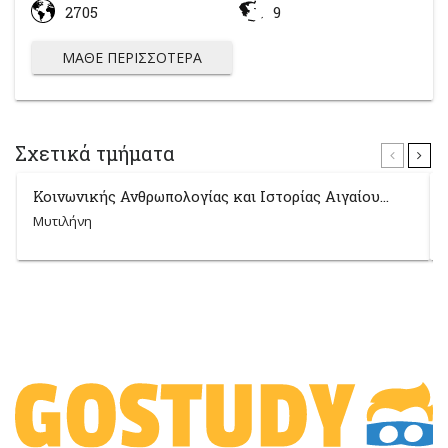
2705
9
ΜΆΘΕ ΠΕΡΙΣΣΌΤΕΡΑ
Σχετικά τμήματα
Κοινωνικής Ανθρωπολογίας και Ιστορίας Αιγαίου...
Μυτιλήνη