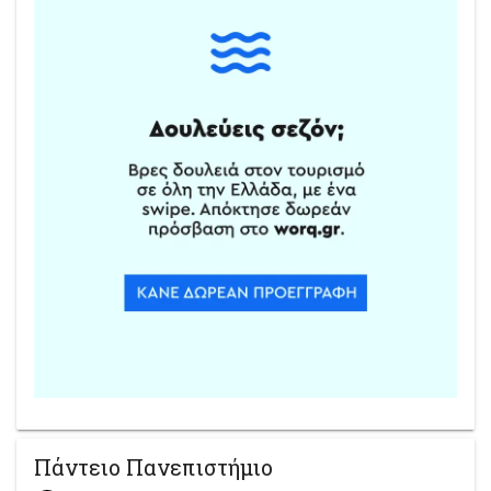
Πάντειο Πανεπιστήμιο