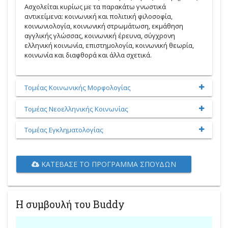
Ασχολείται κυρίως με τα παρακάτω γνωστικά
αντικείμενα: κοινωνική και πολιτική φιλοσοφία,
κοινωνιολογία, κοινωνική στρωμάτωση, εκμάθηση
αγγλικής γλώσσας, κοινωνική έρευνα, σύγχρονη
ελληνική κοινωνία, επιστημολογία, κοινωνική θεωρία,
κοινωνία και διαφθορά και άλλα σχετικά.
Τομέας Κοινωνικής Μορφολογίας
Τομέας Νεοελληνικής Κοινωνίας
Τομέας Εγκληματολογίας
ΚΑΤΈΒΑΣΕ ΤΟ ΠΡΌΓΡΑΜΜΑ ΣΠΟΥΔΏΝ
Η συμβουλή του Buddy