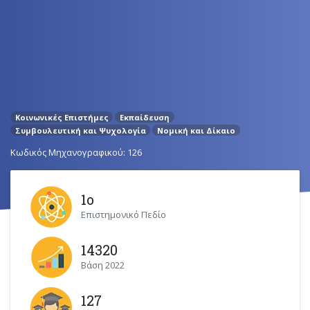
Κοινωνικές Επιστήμες
Εκπαίδευση
Συμβουλευτική και Ψυχολογία
Νομική και Δίκαιο
Κωδικός Μηχανογραφικού: 126
1ο
Επιστημονικό Πεδίο
14320
Βάση 2022
127