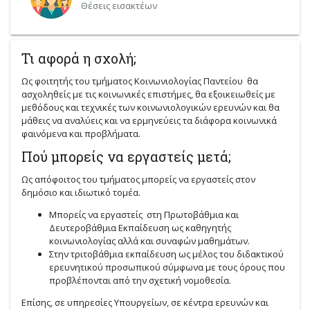
Θέσεις εισακτέων
Τι αφορά η σχολή;
Ως φοιτητής του τμήματος Κοινωνιολογίας Παντείου θα
ασχοληθείς με τις κοινωνικές επιστήμες, θα εξοικειωθείς με
μεθόδους και τεχνικές των κοινωνιολογικών ερευνών και θα
μάθεις να αναλύεις και να ερμηνεύεις τα διάφορα κοινωνικά
φαινόμενα και προβλήματα.
Πού μπορείς να εργαστείς μετά;
Ως απόφοιτος του τμήματος μπορείς να εργαστείς στον
δημόσιο και ιδιωτικό τομέα.
Μπορείς να εργαστείς στη Πρωτοβάθμια και
Δευτεροβάθμια Εκπαίδευση ως καθηγητής
κοινωνιολογίας αλλά και συναφών μαθημάτων.
Στην τριτοβάθμια εκπαίδευση ως μέλος του διδακτικού
ερευνητικού προσωπικού σύμφωνα με τους όρους που
προβλέπονται από την σχετική νομοθεσία.
Επίσης, σε υπηρεσίες Υπουργείων, σε κέντρα ερευνών και