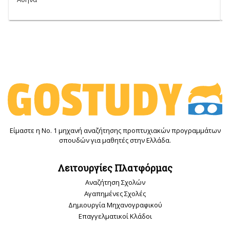
Είμαστε η Νο. 1 μηχανή αναζήτησης προπτυχιακών προγραμμάτων
σπουδών για μαθητές στην Ελλάδα.
Λειτουργίες Πλατφόρμας
Αναζήτηση Σχολών
Αγαπημένες Σχολές
Δημιουργία Μηχανογραφικού
Επαγγελματικοί Κλάδοι