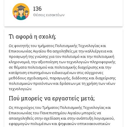
136
Θέσεις εισακτέων
Τι αφορά η σχολή;
Ως φοιτητής του τμήματος Πολιτισμικής Τεχνολογίας και
Επικοινωνίας Αιγαίου θα ασχοληθείς με την καλλιέργεια και
προαγωγή της γνώσης για τον πολιτισμό και την πολιτισμική
κληρονομιά, την αξιοποίηση των τεχνολογιών πληροφορικής
σε θέματα πολιτισμού και πολιτισμικής διαχείρισης και την
κατάρτιση επιστημόνων ειδικευμένων στις σύγχρονες
μεθόδους σχεδιασμού, παραγωγής, διάδοσης και διαχείρισης
πολιτισμικών προϊόντων και δράσεων με τη χρήση των νέων
τεχνολογιών.
Πού μπορείς να εργαστείς μετά;
Ως πτυχιούχος του Τμήματος Πολιτισμικής Τεχνολογίας και
Επικοινωνίας του Πανεπιστημίου Αιγαίου μπορείς να
απασχοληθείς στην σχεδίαση και στην ανάπτυξη λογισμικού,
εφαρμογών πολυμέσων και ψηφιακών οπτικοακουστικών