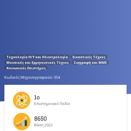
Τεχνολογία Η/Y και Ηλεκτρολογία
Εικαστικές Τέχνες
Μουσικές και Ερμηνευτικές Τέχνες
Συγγραφή και ΜΜΕ
Κοινωνικές Επιστήμες
Κωδικός Μηχανογραφικού: 354
1ο
Επιστημονικό Πεδίο
8650
Βάση 2022