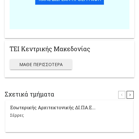
ΤΕΙ Κεντρικής Μακεδονίας
ΜΆΘΕ ΠΕΡΙΣΣΌΤΕΡΑ
Σχετικά τμήματα
Εσωτερικής Αρχιτεκτονικής ΔΙ.ΠΑ.Ε....
Σέρρες