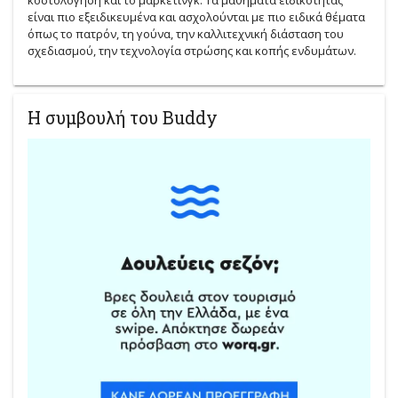
είναι πιο εξειδικευμένα και ασχολούνται με πιο ειδικά θέματα
όπως το πατρόν, τη γούνα, την καλλιτεχνική διάσταση του
σχεδιασμού, την τεχνολογία στρώσης και κοπής ενδυμάτων.
Η συμβουλή του Buddy