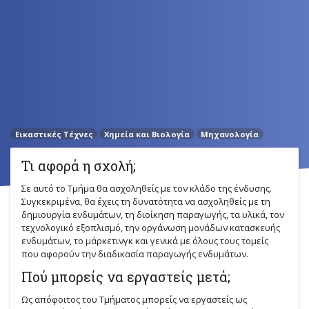
Εικαστικές Τέχνες
Χημεία και Βιολογία
Μηχανολογία
Τι αφορά η σχολή;
Σε αυτό το Τμήμα θα ασχοληθείς με τον κλάδο της ένδυσης.
Συγκεκριμένα, θα έχεις τη δυνατότητα να ασχοληθείς με τη
δημιουργία ενδυμάτων, τη διοίκηση παραγωγής, τα υλικά, τον
τεχνολογικό εξοπλισμό, την οργάνωση μονάδων κατασκευής
ενδυμάτων, το μάρκετινγκ και γενικά με όλους τους τομείς
που αφορούν την διαδικασία παραγωγής ενδυμάτων.
Πού μπορείς να εργαστείς μετά;
Ως απόφοιτος του Τμήματος μπορείς να εργαστείς ως