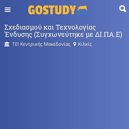
Skip
to
content
Σχεδιασμού και Τεχνολογίας
Ένδυσης (Συγχωνεύτηκε με ΔΙ.ΠΑ.Ε)
ΤΕΙ Κεντρικής Μακεδονίας
Κιλκίς