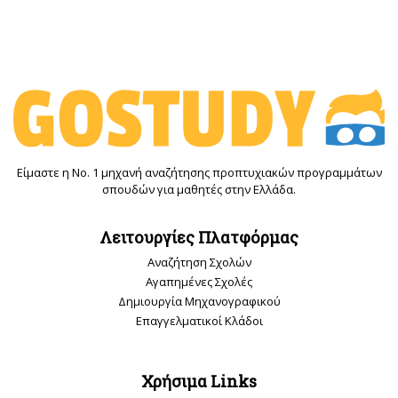
Είμαστε η Νο. 1 μηχανή αναζήτησης προπτυχιακών προγραμμάτων
σπουδών για μαθητές στην Ελλάδα.
Λειτουργίες Πλατφόρμας
Αναζήτηση Σχολών
Αγαπημένες Σχολές
Δημιουργία Μηχανογραφικού
Επαγγελματικοί Κλάδοι
Χρήσιμα Links