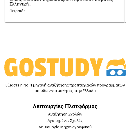
Ελληνική...
Πειραιάς
Είμαστε η Νο. 1 μηχανή αναζήτησης προπτυχιακών προγραμμάτων
σπουδών για μαθητές στην Ελλάδα.
Λειτουργίες Πλατφόρμας
Αναζήτηση Σχολών
Αγαπημένες Σχολές
Δημιουργία Μηχανογραφικού