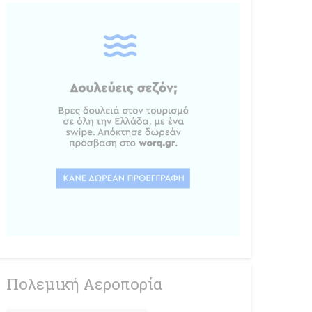
Πολεμική Αεροπορία