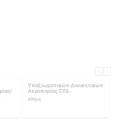
Υπαξιωματικών Διοικητικών
ρίας/
Αεροπορίας ΣΥΔ...
.
Αθήνα