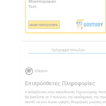
Πρόγραμμα σπουδών
εξάμηνα
Επιπρόσθετες Πληροφορίες
Η εκπαίδευση στην κατεύθυνση Τεχνολογικής Υποσ
θα βασίζεται σε 3 πυλώνες: την ακαδημαϊκή, την στρ
σκοπό να σου δώσει υψηλές θεωρητικές γνώσεις στ