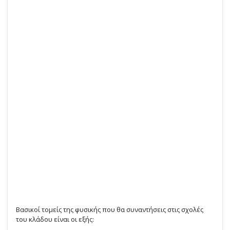
Βασικοί τομείς της φυσικής που θα συναντήσεις στις σχολές
του κλάδου είναι οι εξής: