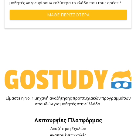
μαθητές να γνωρίσουν καλύτερα το κλάδο που τους αρέσει!
ΜΆΘΕ ΠΕΡΙΣΣΌΤΕΡΑ
Είμαστε η Νο. 1 μηχανή αναζήτησης προπτυχιακών προγραμμάτων
σπουδών για μαθητές στην Ελλάδα.
Λειτουργίες Πλατφόρμας
Αναζήτηση Σχολών
Αγαπημένες Σχολές