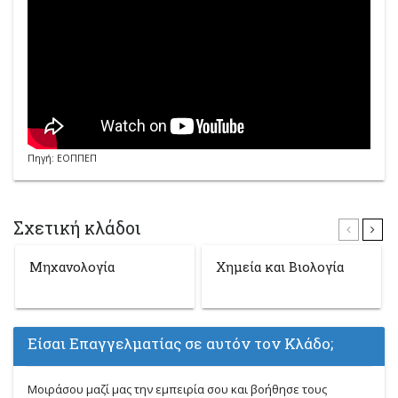
Πηγή: ΕΟΠΠΕΠ
Σχετική κλάδοι
Μηχανολογία
Χημεία και Βιολογία
Είσαι Επαγγελματίας σε αυτόν τον Κλάδο;
Μοιράσου μαζί μας την εμπειρία σου και βοήθησε τους