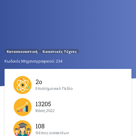
Κατασκευαστική
Εικαστικές Τέχνες
Κωδικός Μηχανογραφικού: 234
2ο
Επιστημονικό Πεδίο
13205
Βάση 2022
108
Θέσεις εισακτέων