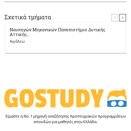
Σχετικά τμήματα
Ναυπηγών Μηχανικών Πανεπιστήμιο Δυτικής
Αττικής...
Αιγάλεω
Είμαστε η Νο. 1 μηχανή αναζήτησης προπτυχιακών προγραμμάτων
σπουδών για μαθητές στην Ελλάδα.