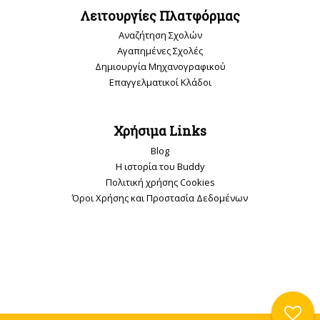
Λειτουργίες Πλατφόρμας
Αναζήτηση Σχολών
Αγαπημένες Σχολές
Δημιουργία Μηχανογραφικού
Επαγγελματικοί Κλάδοι
Χρήσιμα Links
Blog
Η ιστορία του Buddy
Πολιτική χρήσης Cookies
Όροι Χρήσης και Προστασία Δεδομένων