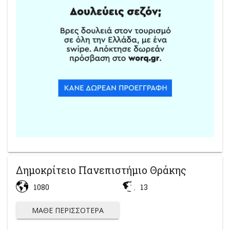
Δημοκρίτειο Πανεπιστήμιο Θράκης
1080
13
ΜΆΘΕ ΠΕΡΙΣΣΌΤΕΡΑ