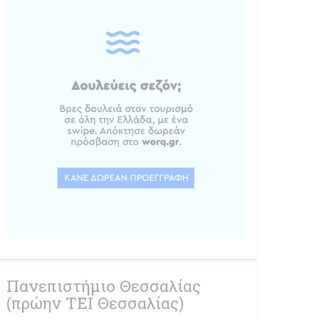
Πανεπιστήμιο Θεσσαλίας
(πρώην ΤΕΙ Θεσσαλίας)