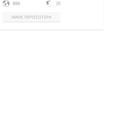
886
15
ΜΆΘΕ ΠΕΡΙΣΣΌΤΕΡΑ