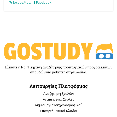
Ιστοσελίδα
Facebook
Είμαστε η Νο. 1 μηχανή αναζήτησης προπτυχιακών προγραμμάτων
σπουδών για μαθητές στην Ελλάδα.
Λειτουργίες Πλατφόρμας
Αναζήτηση Σχολών
Αγαπημένες Σχολές
Δημιουργία Μηχανογραφικού
Επαγγελματικοί Κλάδοι