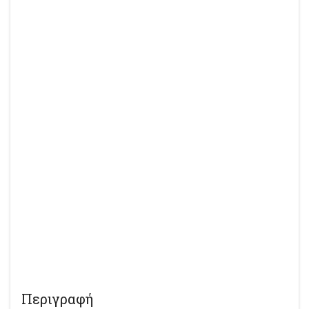
Περιγραφή