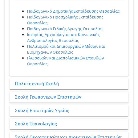
Παιδαγωγικό Δημοτικής Εκπαίδευσης Θεσσαλίας
Παιδαγωγικό Προσχολικής Εκπαίδευσης
Θεσσαλίας
Παιδαγωγικό Ειδικής Αγωγής Θεσσαλίας
Ιστορίας, Αρχαιολογίας και Κοινωνικής
Ανθρωπολογίας Θεσσαλίας
Πολιτισμού και Δημιουργικών Μέσων και
Βιομηχανιών Θεσσαλίας
Γλωσσικών και Διαπολισμικών Σπουδών
Θεσσαλίας
Πολυτεχνική Σχολή
Σχολή Γεωπονικών Επιστημών
Σχολή Επιστημών Υγείας
Σχολή Τεχνολογίας
Σχολή Οικονομικών και Διοικητικών Επιστημών