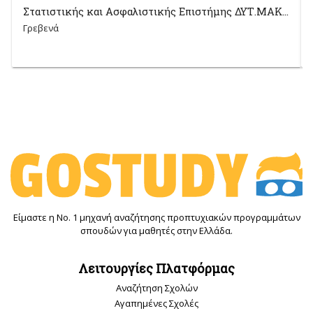
Στατιστικής και Ασφαλιστικής Επιστήμης ΔΥΤ.ΜΑΚ...
Γρεβενά
Είμαστε η Νο. 1 μηχανή αναζήτησης προπτυχιακών προγραμμάτων
σπουδών για μαθητές στην Ελλάδα.
Λειτουργίες Πλατφόρμας
Αναζήτηση Σχολών
Αγαπημένες Σχολές