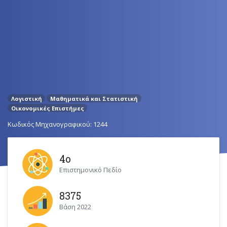
Λογιστική
Μαθηματικά και Στατιστική
Οικονομικές Επιστήμες
Κωδικός Μηχανογραφικού: 1244
4ο
Επιστημονικό Πεδίο
8375
Βάση 2022