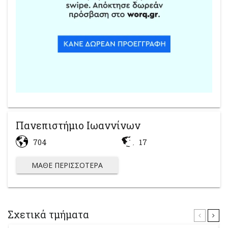
Πανεπιστήμιο Ιωαννίνων
704
17
ΜΆΘΕ ΠΕΡΙΣΣΌΤΕΡΑ
Σχετικά τμήματα