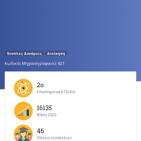
Ένοπλες Δυνάμεις
Διοίκηση
Κωδικός Μηχανογραφικού: 821
2ο
Επιστημονικό Πεδίο
16135
Βάση 2022
46
Θέσεις εισακτέων