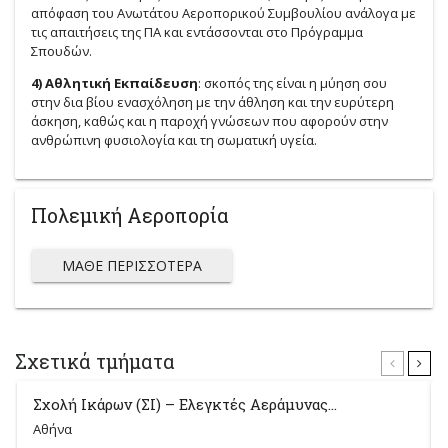
απόφαση του Ανωτάτου Αεροπορικού Συμβουλίου ανάλογα με
τις απαιτήσεις της ΠΑ και εντάσσονται στο Πρόγραμμα
Σπουδών.
4) Αθλητική Εκπαίδευση
: σκοπός της είναι η μύηση σου
στην δια βίου ενασχόληση με την άθληση και την ευρύτερη
άσκηση, καθώς και η παροχή γνώσεων που αφορούν στην
ανθρώπινη φυσιολογία και τη σωματική υγεία.
Πολεμική Αεροπορία
ΜΆΘΕ ΠΕΡΙΣΣΌΤΕΡΑ
Σχετικά τμήματα
Σχολή Ικάρων (ΣΙ) – Ελεγκτές Αεράμυνας...
Αθήνα