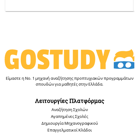
Είμαστε η Νο. 1 μηχανή αναζήτησης προπτυχιακών προγραμμάτων
σπουδών για μαθητές στην Ελλάδα.
Λειτουργίες Πλατφόρμας
Αναζήτηση Σχολών
Αγαπημένες Σχολές
Δημιουργία Μηχανογραφικού
Επαγγελματικοί Κλάδοι