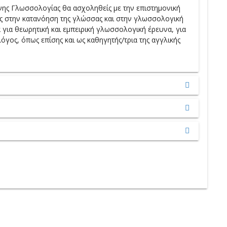
νης Γλωσσολογίας θα ασχοληθείς με την επιστημονική
είς στην κατανόηση της γλώσσας και στην γλωσσολογική
 για θεωρητική και εμπειρική γλωσσολογική έρευνα, για
ος, όπως επίσης και ως καθηγητής/τρια της αγγλικής