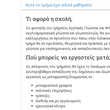
Αυτό το τμήμα έχει ειδικά μαθήματα
Τι αφορά η σχολή;
Ως φοιτητής του τμήματος Αγγλικής Γλώσσας και Φιλ
αγγλοαμερικανική γλώσσα και γλωσσολογία, θα γνωρ
καλλιεργήσεις τα προσόντα σου πάνω στην διδακτικ
τμήμα θα σε εφοδιάσει, θεωρητικά και πρακτικά, με
γλώσσα για επιστημονικούς και εκπαιδευτικούς σκο
Πού μπορείς να εργαστείς μετά
Ως απόφοιτος του τμήματος θα έχεις το δικαίωμα ν
Δευτεροβάθμια εκπαίδευση του δημόσιου και ιδιωτι
εργαστείς ως μεταφραστής/διερμηνέας σε :
μεταφραστικά γραφεία
εκδοτικές επιχειρήσεις
τράπεζες
διεθνής και μη οργανισμούς
ερευνητικά κέντρα