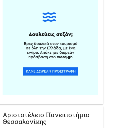
Αριστοτέλειο Πανεπιστήμιο
Θεσσαλονίκης