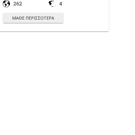
262
4
ΜΆΘΕ ΠΕΡΙΣΣΌΤΕΡΑ