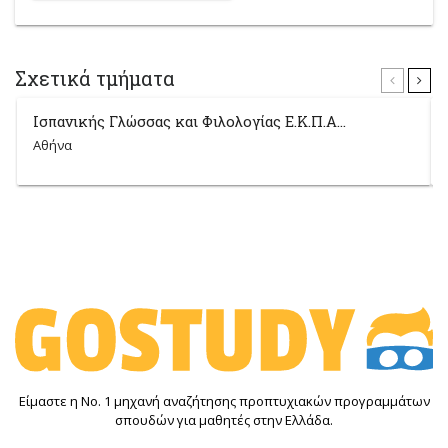
Σχετικά τμήματα
Ισπανικής Γλώσσας και Φιλολογίας Ε.Κ.Π.Α...
Αθήνα
Είμαστε η Νο. 1 μηχανή αναζήτησης προπτυχιακών προγραμμάτων
σπουδών για μαθητές στην Ελλάδα.