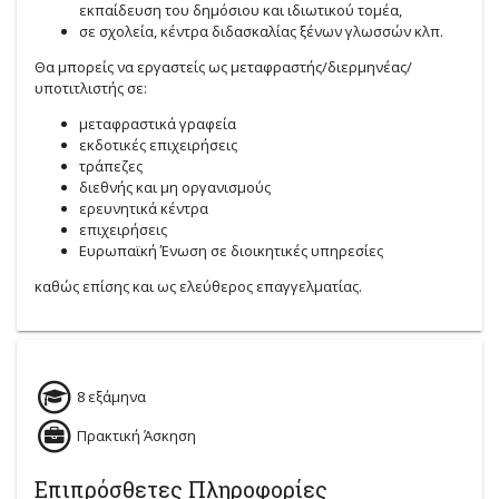
εκπαίδευση του δημόσιου και ιδιωτικού τομέα,
σε σχολεία, κέντρα διδασκαλίας ξένων γλωσσών κλπ.
Θα μπορείς να εργαστείς ως μεταφραστής/διερμηνέας/
υποτιτλιστής σε:
μεταφραστικά γραφεία
εκδοτικές επιχειρήσεις
τράπεζες
διεθνής και μη οργανισμούς
ερευνητικά κέντρα
επιχειρήσεις
Ευρωπαϊκή Ένωση σε διοικητικές υπηρεσίες
καθώς επίσης και ως ελεύθερος επαγγελματίας.
8 εξάμηνα
Πρακτική Άσκηση
Επιπρόσθετες Πληροφορίες