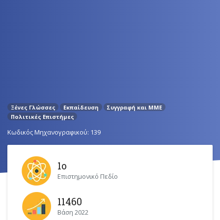
Ξένες Γλώσσες
Εκπαίδευση
Συγγραφή και ΜΜΕ
Πολιτικές Επιστήμες
Κωδικός Μηχανογραφικού: 139
1ο
Επιστημονικό Πεδίο
11460
Βάση 2022