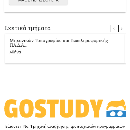
Σχετικά τμήματα
Μηχανικών Τοπογραφίας και Γεωπληροφορικής
ΠΑ.Δ.Α...
Αθήνα
Είμαστε η Νο. 1 μηχανή αναζήτησης προπτυχιακών προγραμμάτων