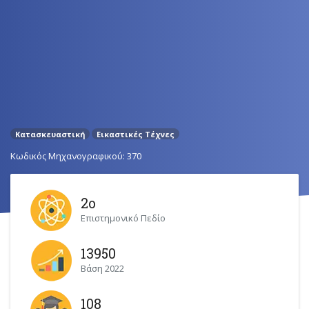
Κατασκευαστική
Εικαστικές Τέχνες
Κωδικός Μηχανογραφικού: 370
2ο
Επιστημονικό Πεδίο
13950
Βάση 2022
108