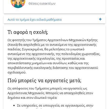
Θέσεις εισακτέων
Αυτό το τμήμα έχει ειδικά μαθήματα
Τι αφορά η σχολή;
Ως φοιτητής του Τμήματος Αρχιτεκτόνων Μηχανικών Κρήτης
(Χανιά) θα ασχοληθείς με το αντικείμενο της αρχιτεκτονικής
παιδείας. Συγκεκριμένα, θα μελετήσεις το γνωστικό
αντικείμενο της αρχιτεκτονικής, της πολεοδομίας-χωροταξίας,
της αρχιτεκτονικής τεχνολογίας, της προστασίας και
αποκατάστασης μνημείων και συνόλων, καθώς και της
περιβαλλοντικής-οικολογικής διάστασης του αρχιτεκτονικού
σχεδιασμού.
Πού μπορείς να εργαστείς μετά;
Ως απόφοιτος του Τμήματος μπορείς να εργαστείς ως
Αρχιτέκτονας Μηχανικός. Μπορείς να απασχοληθείς στον
δημόσιο και στον ιδιωτικό τομέα:
Σε υπηρεσίες, σε υπουργεία, σε οργανισμούς, στην