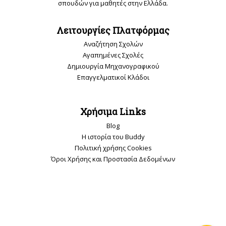
σπουδών για μαθητές στην Ελλάδα.
Λειτουργίες Πλατφόρμας
Αναζήτηση Σχολών
Αγαπημένες Σχολές
Δημιουργία Μηχανογραφικού
Επαγγελματικοί Κλάδοι
Χρήσιμα Links
Blog
Η ιστορία του Buddy
Πολιτική χρήσης Cookies
Όροι Χρήσης και Προστασία Δεδομένων