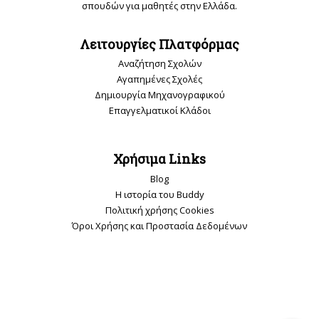
σπουδών για μαθητές στην Ελλάδα.
Λειτουργίες Πλατφόρμας
Αναζήτηση Σχολών
Αγαπημένες Σχολές
Δημιουργία Μηχανογραφικού
Επαγγελματικοί Κλάδοι
Χρήσιμα Links
Blog
Η ιστορία του Buddy
Πολιτική χρήσης Cookies
Όροι Χρήσης και Προστασία Δεδομένων