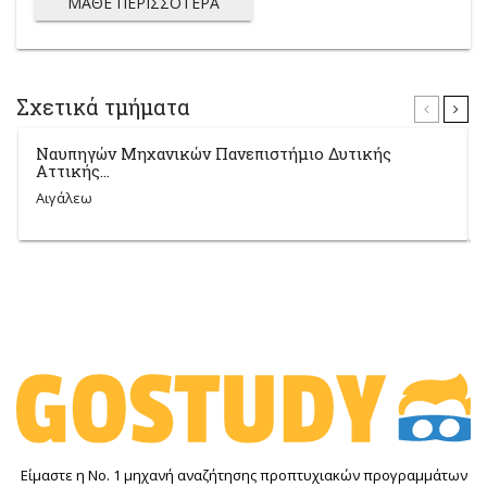
ΜΆΘΕ ΠΕΡΙΣΣΌΤΕΡΑ
Σχετικά τμήματα
Ναυπηγών Μηχανικών Πανεπιστήμιο Δυτικής
Αττικής...
Αιγάλεω
Είμαστε η Νο. 1 μηχανή αναζήτησης προπτυχιακών προγραμμάτων