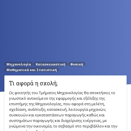
Μηχανολογία
Κατασκευαστική
Φυσική
Μαθηματικά και Στατιστική
Τι αφορά η σχολή;
Ως φοιτητής του Τμήματος Μηχανολογίας θα αποκτήσεις το
γνωστικό αντικείμενο της εφαρμογής και εξέλιξης της
επιστήμης της Μηχανολογίας, που αφορά στη μελέτη,
σχεδίαση, ανάπτυξη, κατασκευή, λειτουργία μηχανών,
συσκευών και εγκαταστάσεων παραγωγής καθώς και
συστημάτων παραγωγής και διαχείρισης ενέργειας, με
γνώμονα την οικονομία, το σεβασμό στο περιβάλλον και την