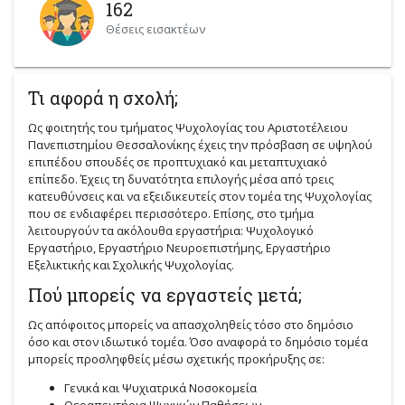
162
Θέσεις εισακτέων
Τι αφορά η σχολή;
Ως φοιτητής του τμήματος Ψυχολογίας του Αριστοτέλειου
Πανεπιστημίου Θεσσαλονίκης έχεις την πρόσβαση σε υψηλού
επιπέδου σπουδές σε προπτυχιακό και μεταπτυχιακό
επίπεδο. Έχεις τη δυνατότητα επιλογής μέσα από τρεις
κατευθύνσεις και να εξειδικευτείς στον τομέα της Ψυχολογίας
που σε ενδιαφέρει περισσότερο. Επίσης, στο τμήμα
λειτουργούν τα ακόλουθα εργαστήρια: Ψυχολογικό
Εργαστήριο, Εργαστήριο Νευροεπιστήμης, Εργαστήριο
Εξελικτικής και Σχολικής Ψυχολογίας.
Πού μπορείς να εργαστείς μετά;
Ως απόφοιτος μπορείς να απασχοληθείς τόσο στο δημόσιο
όσο και στον ιδιωτικό τομέα. Όσο αναφορά το δημόσιο τομέα
μπορείς προσληφθείς μέσω σχετικής προκήρυξης σε:
Γενικά και Ψυχιατρικά Νοσοκομεία
Θεραπευτήρια Ψυχικών Παθήσεων