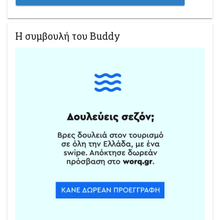
Η συμβουλή του Buddy