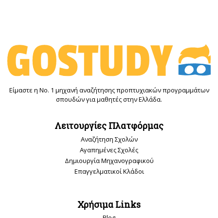
Είμαστε η Νο. 1 μηχανή αναζήτησης προπτυχιακών προγραμμάτων
σπουδών για μαθητές στην Ελλάδα.
Λειτουργίες Πλατφόρμας
Αναζήτηση Σχολών
Αγαπημένες Σχολές
Δημιουργία Μηχανογραφικού
Επαγγελματικοί Κλάδοι
Χρήσιμα Links
Blog