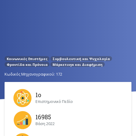
Κοινωνικές Επιστήμες
Συμβουλευτική και Ψυχολογία
Φροντίδα και Πρόνοια
Μάρκετινγκ και Διαφήμιση
Κωδικός Μηχανογραφικού: 172
1ο
Επιστημονικό Πεδίο
16985
Βάση 2022