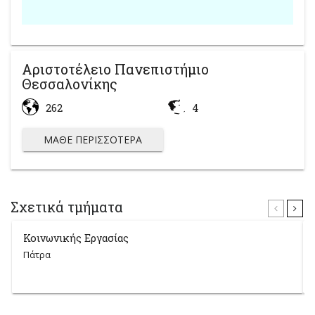
Αριστοτέλειο Πανεπιστήμιο
Θεσσαλονίκης
262
4
ΜΆΘΕ ΠΕΡΙΣΣΌΤΕΡΑ
Σχετικά τμήματα
Κοινωνικής Εργασίας
Πάτρα