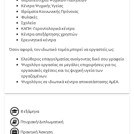
Κέντρα Ψυχικής Υγείας
Ιδρύματα Κοινωνικής Πρόνοιας
Φυλακές
Σχολεία
ΚΑΠΗ -Γεροντολογικά κέντρα
Κέντρα απεξάρτησης χρηστών
Ερευνητικά κέντρα
Όσον αφορά, τον ιδιωτικό τομέα μπορεί να εργαστείς ως:
Ελεύθερος επαγγελματίας ανοίγοντας δικό σου γραφείο
Ψυχολόγο εργασίας σε μεγάλες επιχειρήσεις για τις
εργασιακές σχέσεις και τις ψυχική υγεία των
εργαζομένων.
Ψυχολόγος σε ιδιωτικά κέντρα αποκατάστασης ΑμΕΑ.
8 εξάμηνα
Πτυχιακή/Διπλωματική
Πρακτική Άσκηση