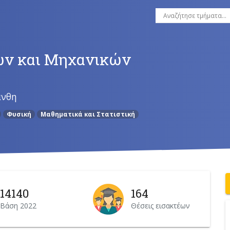
ν και Μηχανικών
άνθη
Φυσική
Μαθηματικά και Στατιστική
14140
164
Βάση 2022
Θέσεις εισακτέων