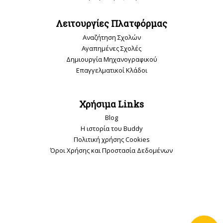
Λειτουργίες Πλατφόρμας
Αναζήτηση Σχολών
Αγαπημένες Σχολές
Δημιουργία Μηχανογραφικού
Επαγγελματικοί Κλάδοι
Χρήσιμα Links
Blog
Η ιστορία του Buddy
Πολιτική χρήσης Cookies
Όροι Χρήσης και Προστασία Δεδομένων