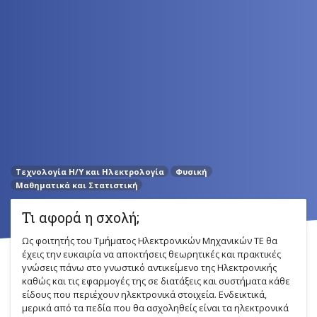
Τεχνολογία Η/Y και Ηλεκτρολογία
Φυσική
Μαθηματικά και Στατιστική
Τι αφορά η σχολή;
Ως φοιτητής του Τμήματος Ηλεκτρονικών Μηχανικών ΤΕ θα
έχεις την ευκαιρία να αποκτήσεις θεωρητικές και πρακτικές
γνώσεις πάνω στο γνωστικό αντικείμενο της Ηλεκτρονικής
καθώς και τις εφαρμογές της σε διατάξεις και συστήματα κάθε
είδους που περιέχουν ηλεκτρονικά στοιχεία. Ενδεικτικά,
μερικά από τα πεδία που θα ασχοληθείς είναι τα ηλεκτρονικά