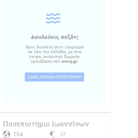
Πανεπιστήμιο Ιωαννίνων
704
17