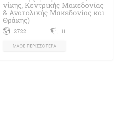
νίκης, Κεντρικής Μακεδονίας
& Ανατολικής Μακεδονίας και
Θράκης)
2722
11
ΜΆΘΕ ΠΕΡΙΣΣΌΤΕΡΑ