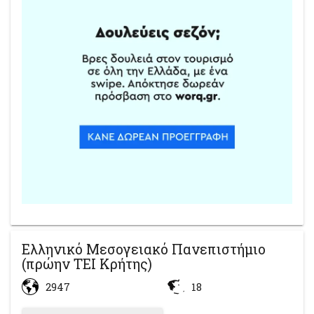
Ελληνικό Μεσογειακό Πανεπιστήμιο
(πρώην ΤΕΙ Κρήτης)
2947
18