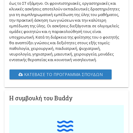
έως το ΣΤ εξάμηνο. Οι φροντιστηριακές, εργαστηριακές και
κλινικές ασκήσεις αποτελούν εκπαιδευτικές δραστηριότητες
για τη συμπληρωματική εμπέδωση της ύλης του μαθήματος,
την πρακτική άσκηση των γνώσεων και την καλύτερη
εμπέδωση της ύλης. Οι ασκήσεις διεξάγονται σε ολιγομελείς
ομάδες φοιτητών και η παρακολούθησή τους είναι
υποχρεωτική. Κατά τη διάρκεια της φοίτησης του ο φοιτητής
θα αναπτύξει γνώσεις και δεξιότητες στους εξής τομείς:
παθολογία, χειρουργική, παιδιατρική, ψυχιατρική,
νευρολογία, γηριατρική, μαιευτική, χειρουργεία, μονάδες
εντατικής θεραπείας και κοινοτική νοσηλευτική.
ΚΑΤΈΒΑΣΕ ΤΟ ΠΡΌΓΡΑΜΜΑ ΣΠΟΥΔΏΝ
Η συμβουλή του Buddy