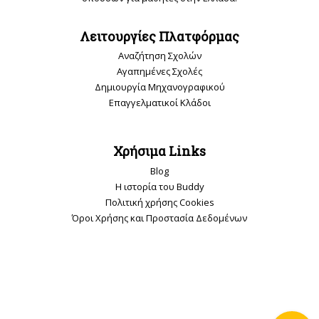
Λειτουργίες Πλατφόρμας
Αναζήτηση Σχολών
Αγαπημένες Σχολές
Δημιουργία Μηχανογραφικού
Επαγγελματικοί Κλάδοι
Χρήσιμα Links
Blog
Η ιστορία του Buddy
Πολιτική χρήσης Cookies
Όροι Χρήσης και Προστασία Δεδομένων