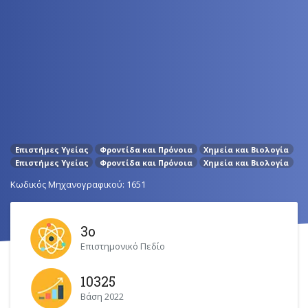
Επιστήμες Υγείας
Φροντίδα και Πρόνοια
Χημεία και Βιολογία
Επιστήμες Υγείας
Φροντίδα και Πρόνοια
Χημεία και Βιολογία
Κωδικός Μηχανογραφικού: 1651
3ο
Επιστημονικό Πεδίο
10325
Βάση 2022