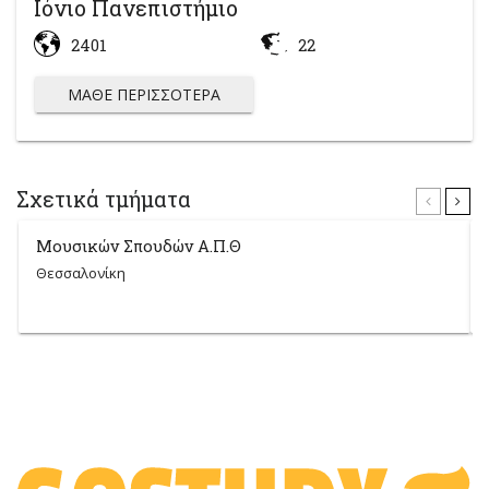
Ιόνιο Πανεπιστήμιο
2401
22
ΜΆΘΕ ΠΕΡΙΣΣΌΤΕΡΑ
Σχετικά τμήματα
Μουσικών Σπουδών Α.Π.Θ
Θεσσαλονίκη