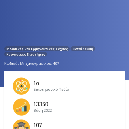
Μουσικές και Ερμηνευτικές Τέχνες
Εκπαίδευση
Κοινωνικές Επιστήμες
Κωδικός Μηχανογραφικού: 407
1ο
Επιστημονικό Πεδίο
13350
Βάση 2022
107