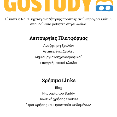
Είμαστε η Νο. 1 μηχανή αναζήτησης προπτυχιακών προγραμμάτων
σπουδών για μαθητές στην Ελλάδα.
Λειτουργίες Πλατφόρμας
Αναζήτηση Σχολών
Αγαπημένες Σχολές
Δημιουργία Μηχανογραφικού
Επαγγελματικοί Κλάδοι
Χρήσιμα Links
Blog
Η ιστορία του Buddy
Πολιτική χρήσης Cookies
Όροι Χρήσης και Προστασία Δεδομένων