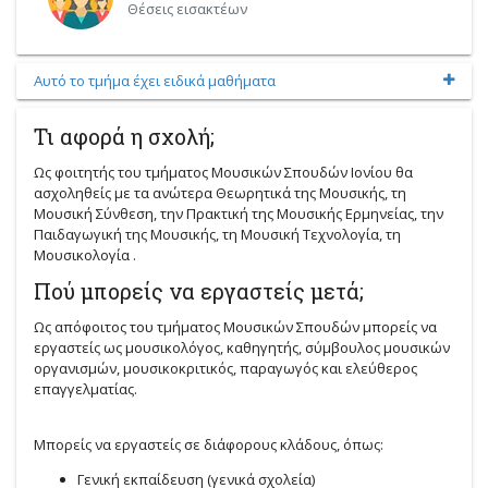
Θέσεις εισακτέων
Αυτό το τμήμα έχει ειδικά μαθήματα
Τι αφορά η σχολή;
Ως φοιτητής του τμήματος Μουσικών Σπουδών Ιονίου θα
ασχοληθείς με τα ανώτερα Θεωρητικά της Μουσικής, τη
Μουσική Σύνθεση, την Πρακτική της Μουσικής Ερμηνείας, την
Παιδαγωγική της Μουσικής, τη Mουσική Tεχνολογία, τη
Μουσικολογία .
Πού μπορείς να εργαστείς μετά;
Ως απόφοιτος του τμήματος Μουσικών Σπουδών μπορείς να
εργαστείς ως μουσικολόγος, καθηγητής, σύμβουλος μουσικών
οργανισμών, μουσικοκριτικός, παραγωγός και ελεύθερος
επαγγελματίας.
Μπορείς να εργαστείς σε διάφορους κλάδους, όπως:
Γενική εκπαίδευση (γενικά σχολεία)