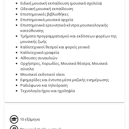
Ειδική μουσική εκπαίδευση (μουσικά σχολεία)
Ωδειακή μουσική εκπαίδευση
Επιστημονικές βιβλιοθήκες
Επιστημονικά μουσικά αρχεία
Επιστημονικά ερευνητικά κέντρα μουσικολογικής
κατεύθυνσης
Τμήματα προγραμματισμού και εκδόσεων φορέων της
μουσικής ζωής
Καλλιτεχνικοί θεσμοί και φορείς γενικά
Καλλιτεχνικά γραφεία
Αίθουσες συναυλιών
Ορχήστρες, Χορωδίες, Μουσικά θέατρα, Μουσικά
σύνολα
Μουσικοί εκδοτικοί οίκοι
Εφημερίδες και έντυπα μέσα μαζικής ενημέρωσης
Ραδιόφωνο και τηλεόραση
Τεχνολογία ήχου και ηχοληψία
10 εξάμηνα