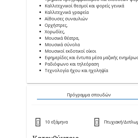
Καλλιτεχνικοί θεσμοί και φορείς γενικά
Καλλιτεχνικά γραφεία
Αίθουσες συναυλιών
Ορχήστρες,
Χορωδίες,
Μουσικά θέατρα,
Μουσικά σύνολα
Μουσικοί εκδοτικοί οίκοι
Εφημερίδες και έντυπα μέσα μαζικής ενημέρω
Ραδιόφωνο και τηλεόραση
Τεχνολογία ήχου και ηχοληψία
Πρόγραμμα σπουδών
10 εξάμηνα
Πτυχιακή/Διπλω