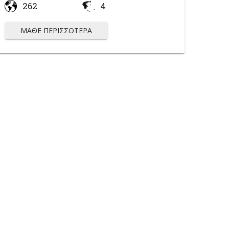
262
4
ΜΆΘΕ ΠΕΡΙΣΣΌΤΕΡΑ