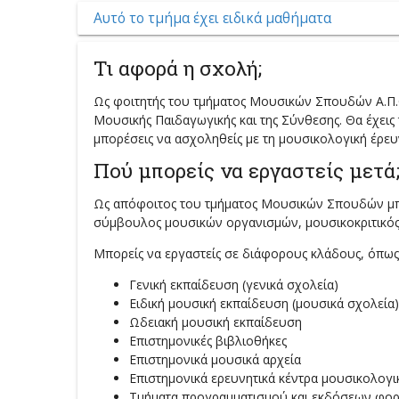
Αυτό το τμήμα έχει ειδικά μαθήματα
Τι αφορά η σχολή;
Ως φοιτητής του τμήματος Μουσικών Σπουδών Α.Π.Θ
Mουσικής Παιδαγωγικής και της Σύνθεσης. Θα έχεις τ
μπορέσεις να ασχοληθείς με τη μουσικολογική έρευ
Πού μπορείς να εργαστείς μετά
Ως απόφοιτος του τμήματος Μουσικών Σπουδών μπο
σύμβουλος μουσικών οργανισμών, μουσικοκριτικός,
Μπορείς να εργαστείς σε διάφορους κλάδους, όπως
Γενική εκπαίδευση (γενικά σχολεία)
Ειδική μουσική εκπαίδευση (μουσικά σχολεία)
Ωδειακή μουσική εκπαίδευση
Επιστημονικές βιβλιοθήκες
Επιστημονικά μουσικά αρχεία
Επιστημονικά ερευνητικά κέντρα μουσικολογι
Τμήματα προγραμματισμού και εκδόσεων φορ