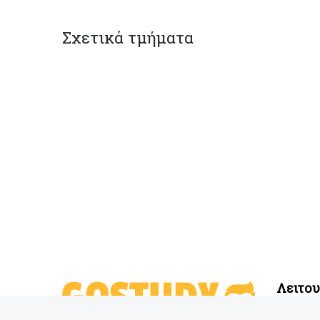
Σχετικά τμήματα
Λειτο
Αναζήτη