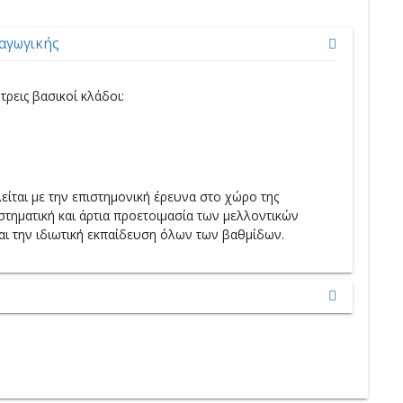
αγωγικής
ρεις βασικοί κλάδοι:
ίται με την επιστημονική έρευνα στο χώρο της
τηματική και άρτια προετοιμασία των μελλοντικών
αι την ιδιωτική εκπαίδευση όλων των βαθμίδων.