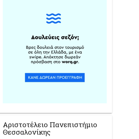
Αριστοτέλειο Πανεπιστήμιο
Θεσσαλονίκης