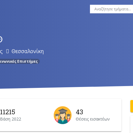
Θ
ς
Θεσσαλονίκη
ινωνικές Επιστήμες
11215
43
Βάση 2022
Θέσεις εισακτέων