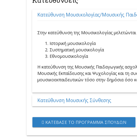
Κατευθύνσεις
Κατεύθυνση Μουσικολογίας/Μουσικής Παιδ
Στην κατεύθυνση της Μουσικολογίας μελετώνται τ
Iστορική μουσικολογία
Συστηματική μουσικολογία
Εθνομουσικολογία
Η κατεύθυνση της Μουσικής Παιδαγωγικής ασχολε
Μουσικής Εκπαίδευσης και Ψυχολογίας και τη συσ
μουσικοεκπαιδευτικών τόσο στην δημόσια όσο κ
Κατεύθυνση Μουσικής Σύνθεσης
ΚΑΤΈΒΑΣΕ ΤΟ ΠΡΌΓΡΑΜΜΑ ΣΠΟΥΔΏΝ