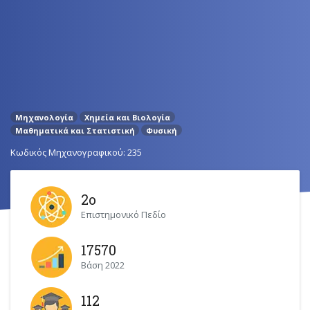
Μηχανολογία
Χημεία και Βιολογία
Μαθηματικά και Στατιστική
Φυσική
Κωδικός Μηχανογραφικού: 235
2ο
Επιστημονικό Πεδίο
17570
Βάση 2022
112