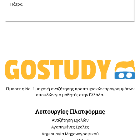
Πάτρα
Είμαστε η Νο. 1 μηχανή αναζήτησης προπτυχιακών προγραμμάτων
σπουδών για μαθητές στην Ελλάδα.
Λειτουργίες Πλατφόρμας
Αναζήτηση Σχολών
Αγαπημένες Σχολές
Δημιουργία Μηχανογραφικού