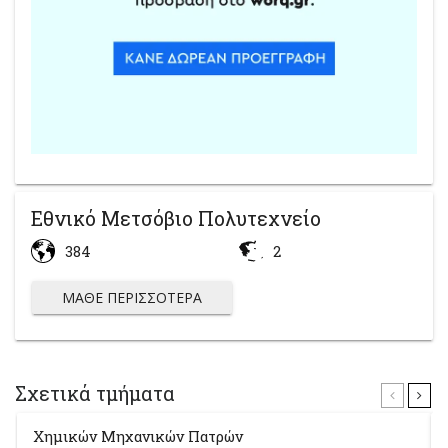
Εθνικό Μετσόβιο Πολυτεχνείο
384
2
ΜΆΘΕ ΠΕΡΙΣΣΌΤΕΡΑ
Σχετικά τμήματα
Χημικών Μηχανικών Πατρών