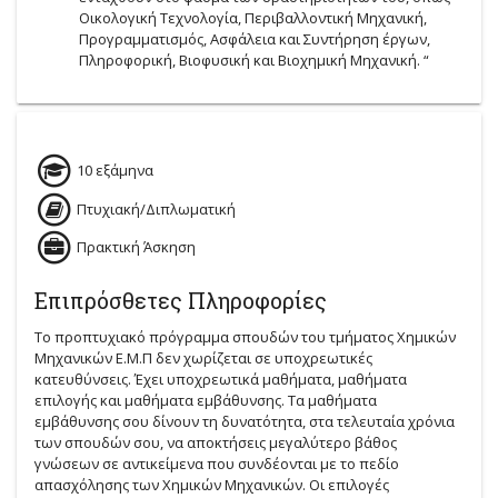
Οικολογική Τεχνολογία, Περιβαλλοντική Μηχανική,
Προγραμματισμός, Ασφάλεια και Συντήρηση έργων,
Πληροφορική, Βιοφυσική και Βιοχημική Μηχανική. “
10 εξάμηνα
Πτυχιακή/Διπλωματική
Πρακτική Άσκηση
Επιπρόσθετες Πληροφορίες
Το προπτυχιακό πρόγραμμα σπουδών του τμήματος Χημικών
Μηχανικών Ε.Μ.Π δεν χωρίζεται σε υποχρεωτικές
κατευθύνσεις. Έχει υποχρεωτικά μαθήματα, μαθήματα
επιλογής και μαθήματα εμβάθυνσης. Τα μαθήματα
εμβάθυνσης σου δίνουν τη δυνατότητα, στα τελευταία χρόνια
των σπουδών σου, να αποκτήσεις μεγαλύτερο βάθος
γνώσεων σε αντικείμενα που συνδέονται με το πεδίο
απασχόλησης των Χημικών Μηχανικών. Οι επιλογές