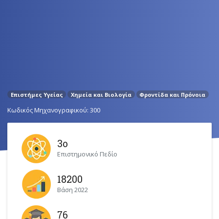
Επιστήμες Υγείας
Χημεία και Βιολογία
Φροντίδα και Πρόνοια
Κωδικός Μηχανογραφικού: 300
3ο
Επιστημονικό Πεδίο
18200
Βάση 2022
76