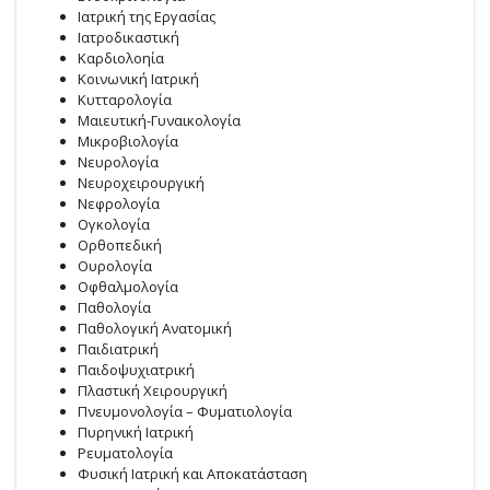
Ιατρική της Εργασίας
Ιατροδικαστική
Καρδιολοηία
Κοινωνική Ιατρική
Κυτταρολογία
Μαιευτική-Γυναικολογία
Μικροβιολογία
Νευρολογία
Νευροχειρουργική
Νεφρολογία
Ογκολογία
Ορθοπεδική
Ουρολογία
Οφθαλμολογία
Παθολογία
Παθολογική Ανατομική
Παιδιατρική
Παιδοψυχιατρική
Πλαστική Χειρουργική
Πνευμονολογία – Φυματιολογία
Πυρηνική Ιατρική
Ρευματολογία
Φυσική Ιατρική και Αποκατάσταση