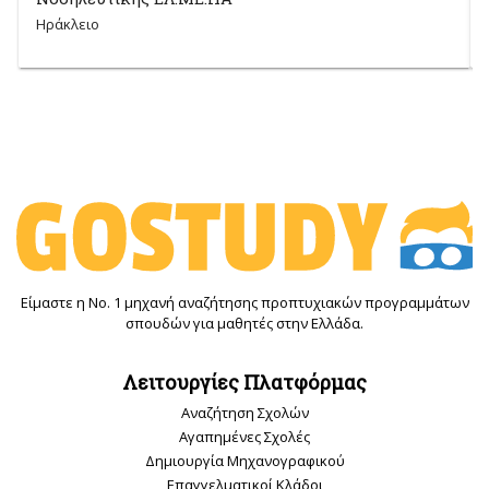
Ηράκλειο
Είμαστε η Νο. 1 μηχανή αναζήτησης προπτυχιακών προγραμμάτων
σπουδών για μαθητές στην Ελλάδα.
Λειτουργίες Πλατφόρμας
Αναζήτηση Σχολών
Αγαπημένες Σχολές
Δημιουργία Μηχανογραφικού
Επαγγελματικοί Κλάδοι