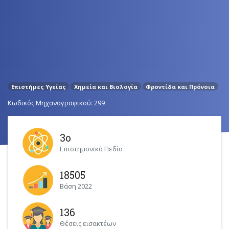
Επιστήμες Υγείας
Χημεία και Βιολογία
Φροντίδα και Πρόνοια
Κωδικός Μηχανογραφικού: 299
3ο
Επιστημονικό Πεδίο
18505
Βάση 2022
136
Θέσεις εισακτέων