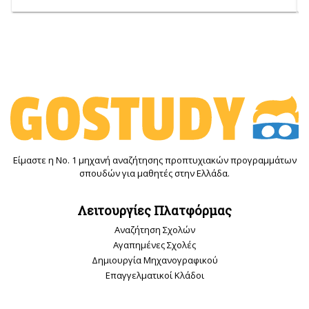
Είμαστε η Νο. 1 μηχανή αναζήτησης προπτυχιακών προγραμμάτων
σπουδών για μαθητές στην Ελλάδα.
Λειτουργίες Πλατφόρμας
Αναζήτηση Σχολών
Αγαπημένες Σχολές
Δημιουργία Μηχανογραφικού
Επαγγελματικοί Κλάδοι