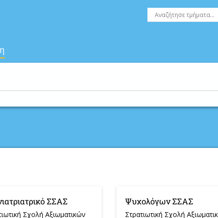
η
νιατριατρικό ΣΣΑΣ
Ψυχολόγων ΣΣΑΣ
τιωτική Σχολή Αξιωματικών
Στρατιωτική Σχολή Αξιωματι